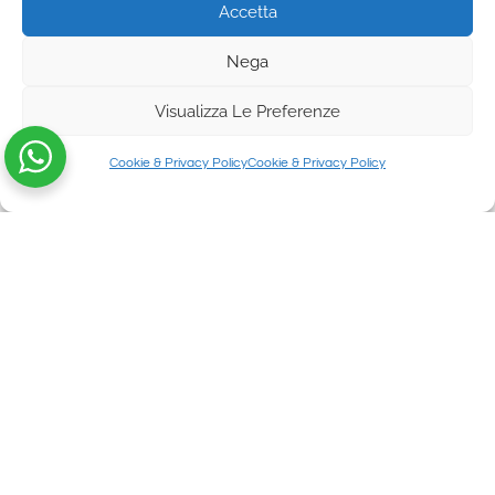
Accetta
Nega
Visualizza Le Preferenze
Cookie & Privacy Policy
Cookie & Privacy Policy
Back