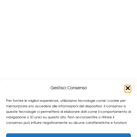
Gestisci Consenso
Per fornire le migliori esperienze, utilizziamo tecnologie come i cookie per
memorizzare e/o accedere alle informazioni del dispositivo. Il consenso a
queste tecnologie ci permetterà di elaborare dati come il comportamento di
navigazione o ID unici su questo sito. Non acconsentire o ritirare il
consenso può influire negativamente su alcune caratteristiche e funzioni.